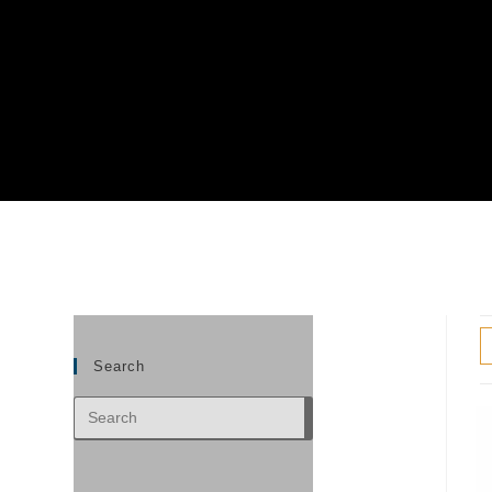
Search