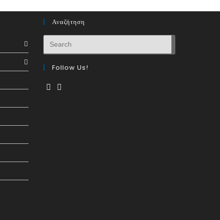
Αναζήτηση
Follow Us!