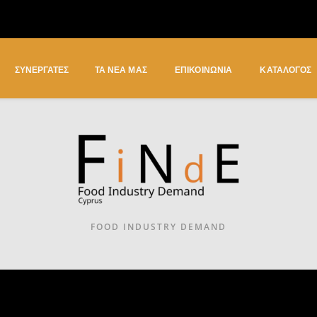
ΣΥΝΕΡΓΑΤΕΣ
ΤΑ ΝΕΑ ΜΑΣ
ΕΠΙΚΟΙΝΩΝΙΑ
ΚΑΤΆΛΟΓΟΣ
FOOD INDUSTRY DEMAND