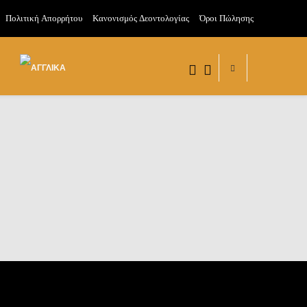
Πολιτική Απορρήτου
Κανονισμός Δεοντολογίας
Όροι Πώλησης