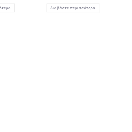
ότερα
Διαβάστε περισσότερα