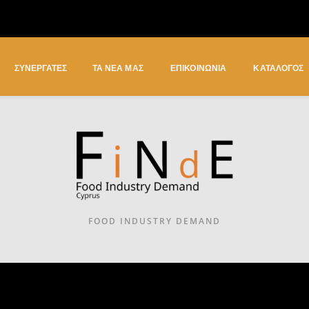
ΣΥΝΕΡΓΑΤΕΣ
ΤΑ ΝΕΑ ΜΑΣ
ΕΠΙΚΟΙΝΩΝΙΑ
ΚΑΤΆΛΟΓΟΣ
FOOD INDUSTRY DEMAND