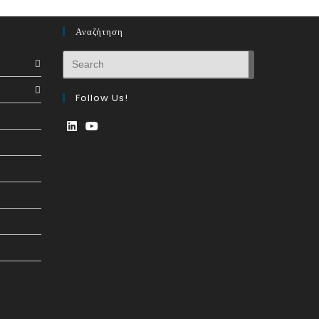
Αναζήτηση
Follow Us!