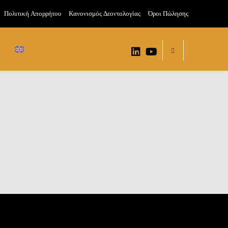
Πολιτική Απορρήτου
Κανονισμός Δεοντολογίας
Όροι Πώλησης