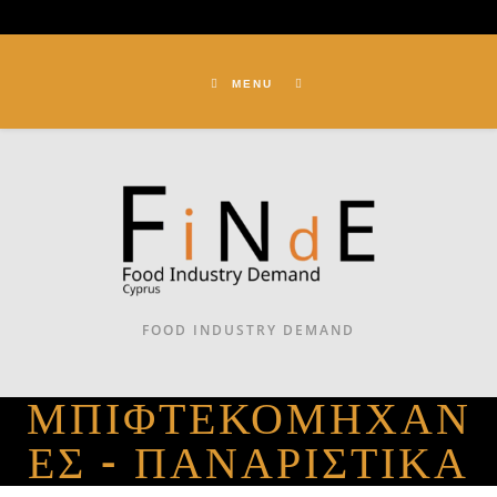
MENU
FOOD INDUSTRY DEMAND
ΜΠΙΦΤΕΚΟΜΗΧΑΝ
ΈΣ - ΠΑΝΑΡΙΣΤΙΚΆ