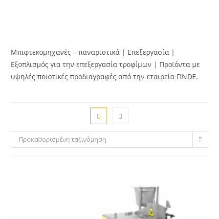
Μπιφτεκομηχανές – παναριστικά | Επεξεργασία |
Εξοπλισμός για την επεξεργασία τροφίμων | Προϊόντα με
υψηλές ποιοτικές προδιαγραφές από την εταιρεία FINDE.
Προκαθορισμένη ταξινόμηση