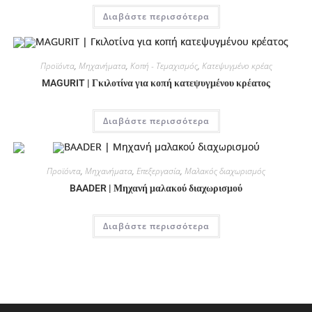
Διαβάστε περισσότερα
Προϊόντα
,
Μηχανήματα
,
Κοπή - Τεμαχισμός
,
Κατεψυγμένο κρέας
MAGURIT | Γκιλοτίνα για κοπή κατεψυγμένου κρέατος
Διαβάστε περισσότερα
Προϊόντα
,
Μηχανήματα
,
Επεξεργασία
,
Μαλακός διαχωρισμός
BAADER | Μηχανή μαλακού διαχωρισμού
Διαβάστε περισσότερα