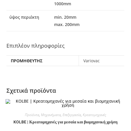
1000mm
ύψος περιέκτη
min. 20mm
max. 200mm
Επιπλέον πληροφορίες
ΠΡΟΜΗΘΕΥΤΉΣ
Variovac
Σχετικά προϊόντα
Προϊόντα
,
Μηχανήματα
,
Επεξεργασία
,
Κρεατομηχανές
KOLBE | Κρεατομηχανές για μεσαία και βιομηχανική χρήση