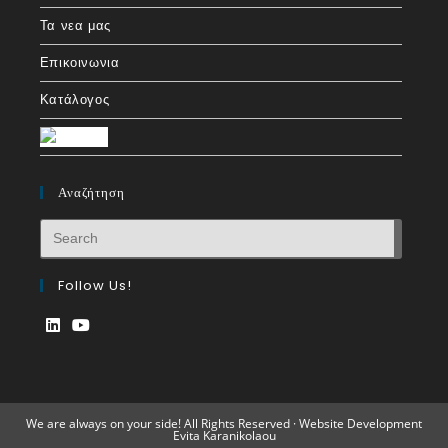
Τα νεα μας
Επικοινωνια
Κατάλογος
Αναζήτηση
Follow Us!
We are always on your side! All Rights Reserved · Website Development
Evita Karanikolaou