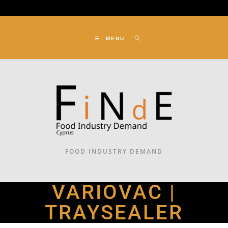
MENU
FOOD INDUSTRY DEMAND
VARIOVAC |
TRAYSEALER